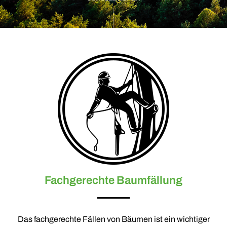
Fachgerechte Baumfällung
Das fachgerechte Fällen von Bäumen ist ein wichtiger