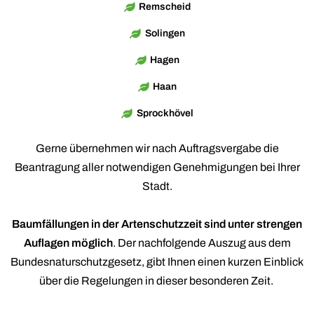
Remscheid
Solingen
Hagen
Haan
Sprockhövel
Gerne übernehmen wir nach Auftragsvergabe die
Beantragung aller notwendigen Genehmigungen bei Ihrer
Stadt.
Baumfällungen in der Artenschutzzeit sind unter strengen
Auflagen möglich
. Der nachfolgende Auszug aus dem
Bundesnaturschutzgesetz, gibt Ihnen einen kurzen Einblick
über die Regelungen in dieser besonderen Zeit.