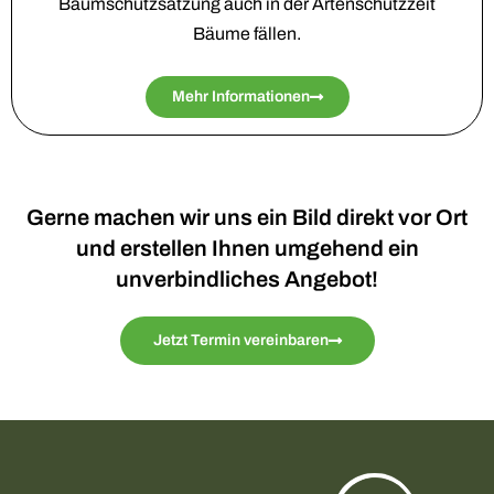
Baumschutzsatzung auch in der Artenschutzzeit
Bäume fällen.
Mehr Informationen
Gerne machen wir uns ein Bild direkt vor Ort
und erstellen Ihnen umgehend ein
unverbindliches Angebot!
Jetzt Termin vereinbaren