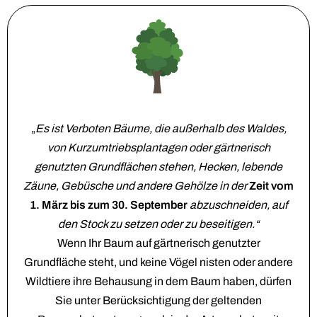
„
Es ist Verboten Bäume, die außerhalb des Waldes,
von Kurzumtriebsplantagen oder gärtnerisch
genutzten Grundflächen stehen, Hecken, lebende
Zäune, Gebüsche und andere Gehölze in der
Zeit vom
1. März bis zum 30. September
abzuschneiden, auf
den Stock zu setzen oder zu beseitigen.“
Wenn Ihr Baum auf gärtnerisch genutzter
Grundfläche steht, und keine Vögel nisten oder andere
Wildtiere ihre Behausung in dem Baum haben, dürfen
Sie unter Berücksichtigung der geltenden