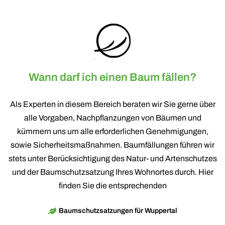
Wann darf ich einen Baum fällen?
Als Experten in diesem Bereich beraten wir Sie gerne über
alle Vorgaben, Nachpflanzungen von Bäumen und
kümmern uns um alle erforderlichen Genehmigungen,
sowie Sicherheitsmaßnahmen. Baumfällungen führen wir
stets unter Berücksichtigung des Natur- und Artenschutzes
und der Baumschutzsatzung Ihres Wohnortes durch. Hier
finden Sie die entsprechenden
Baumschutzsatzungen für Wuppertal