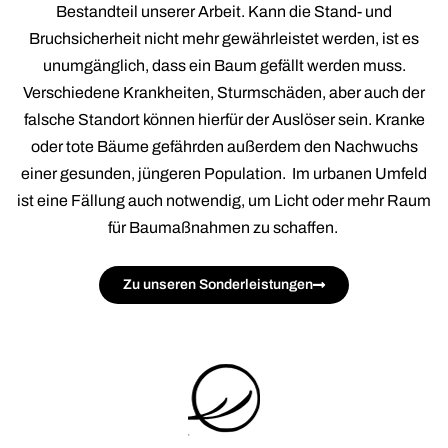
Bestandteil unserer Arbeit. Kann die Stand- und
Bruchsicherheit nicht mehr gewährleistet werden, ist es
unumgänglich, dass ein Baum gefällt werden muss.
Verschiedene Krankheiten, Sturmschäden, aber auch der
falsche Standort können hierfür der Auslöser sein. Kranke
oder tote Bäume gefährden außerdem den Nachwuchs
einer gesunden, jüngeren Population. Im urbanen Umfeld
ist eine Fällung auch notwendig, um Licht oder mehr Raum
für Baumaßnahmen zu schaffen.
Zu unseren Sonderleistungen