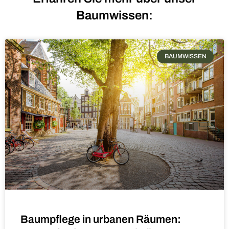
Baumwissen:
BAUMWISSEN
Baumpflege in urbanen Räumen: