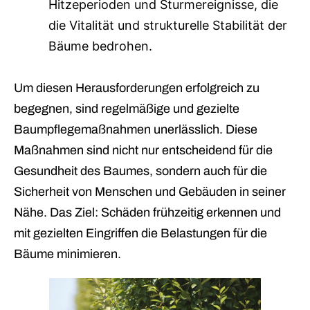
Hitzeperioden und Sturmereignisse, die
die Vitalität und strukturelle Stabilität der
Bäume bedrohen.
Um diesen Herausforderungen erfolgreich zu
begegnen, sind regelmäßige und gezielte
Baumpflegemaßnahmen unerlässlich. Diese
Maßnahmen sind nicht nur entscheidend für die
Gesundheit des Baumes, sondern auch für die
Sicherheit von Menschen und Gebäuden in seiner
Nähe. Das Ziel: Schäden frühzeitig erkennen und
mit gezielten Eingriffen die Belastungen für die
Bäume minimieren.