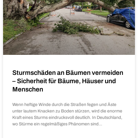
Sturmschäden an Bäumen vermeiden
– Sicherheit für Bäume, Häuser und
Menschen
Wenn heftige Winde durch die Straßen fegen und Äste
unter lautem Knacken zu Boden stürzen, wird die enorme
Kraft eines Sturms eindrucksvoll deutlich. In Deutschland,
wo Stürme ein regelmäßiges Phänomen sind…