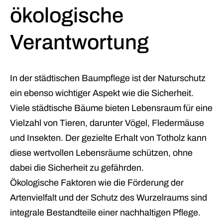
ökologische
Verantwortung
In der städtischen Baumpflege ist der Naturschutz
ein ebenso wichtiger Aspekt wie die Sicherheit.
Viele städtische Bäume bieten Lebensraum für eine
Vielzahl von Tieren, darunter Vögel, Fledermäuse
und Insekten. Der gezielte Erhalt von Totholz kann
diese wertvollen Lebensräume schützen, ohne
dabei die Sicherheit zu gefährden.
Ökologische Faktoren wie die Förderung der
Artenvielfalt und der Schutz des Wurzelraums sind
integrale Bestandteile einer nachhaltigen Pflege.