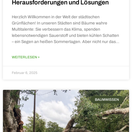
Herausforderungen und Lösungen
Herzlich Willkommen in der Welt der städtischen
Grünflächen! In unseren Städten sind Bäume wahre
Multitalente: Sie verbessern das Klima, spenden
lebensnotwendigen Sauerstoff und bieten kühlen Schatten
– ein Segen an heißen Sommertagen. Aber nicht nur das…
WEITERLESEN »
Februar 6, 2025
BAUMWISSEN