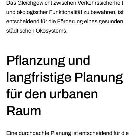
Das Gleichgewicht zwischen Verkehrssicherheit
und ökologischer Funktionalität zu bewahren, ist
entscheidend für die Förderung eines gesunden
städtischen Ökosystems.
Pflanzung und
langfristige Planung
für den urbanen
Raum
Eine durchdachte Planung ist entscheidend für die