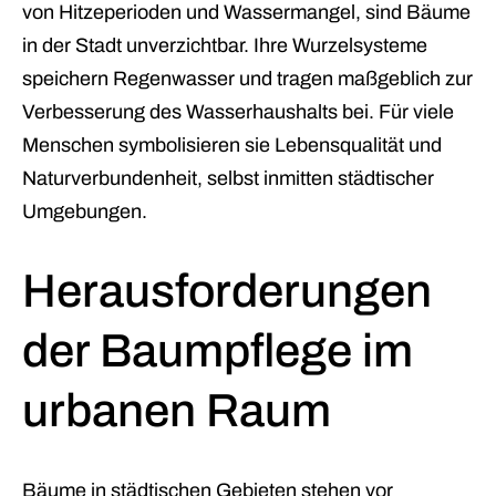
von Hitzeperioden und Wassermangel, sind Bäume
in der Stadt unverzichtbar. Ihre Wurzelsysteme
speichern Regenwasser und tragen maßgeblich zur
Verbesserung des Wasserhaushalts bei. Für viele
Menschen symbolisieren sie Lebensqualität und
Naturverbundenheit, selbst inmitten städtischer
Umgebungen.
Herausforderungen
der Baumpflege im
urbanen Raum
Bäume in städtischen Gebieten stehen vor