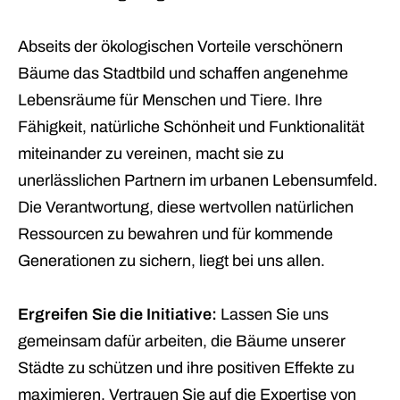
Abseits der ökologischen Vorteile verschönern
Bäume das Stadtbild und schaffen angenehme
Lebensräume für Menschen und Tiere. Ihre
Fähigkeit, natürliche Schönheit und Funktionalität
miteinander zu vereinen, macht sie zu
unerlässlichen Partnern im urbanen Lebensumfeld.
Die Verantwortung, diese wertvollen natürlichen
Ressourcen zu bewahren und für kommende
Generationen zu sichern, liegt bei uns allen.
Ergreifen Sie die Initiative:
Lassen Sie uns
gemeinsam dafür arbeiten, die Bäume unserer
Städte zu schützen und ihre positiven Effekte zu
maximieren. Vertrauen Sie auf die
Expertise von