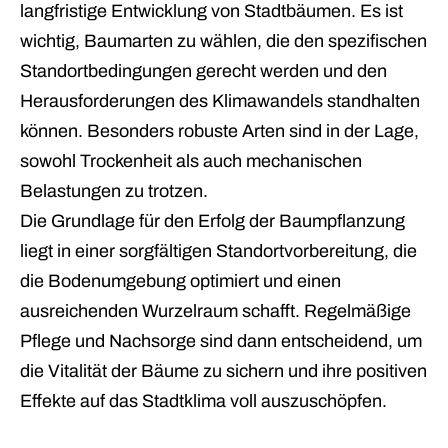
langfristige Entwicklung von Stadtbäumen. Es ist
wichtig, Baumarten zu wählen, die den spezifischen
Standortbedingungen gerecht werden und den
Herausforderungen des Klimawandels standhalten
können. Besonders robuste Arten sind in der Lage,
sowohl Trockenheit als auch mechanischen
Belastungen zu trotzen.
Die Grundlage für den Erfolg der Baumpflanzung
liegt in einer sorgfältigen Standortvorbereitung, die
die Bodenumgebung optimiert und einen
ausreichenden Wurzelraum schafft. Regelmäßige
Pflege und Nachsorge sind dann entscheidend, um
die Vitalität der Bäume zu sichern und ihre positiven
Effekte auf das Stadtklima voll auszuschöpfen.