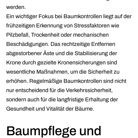
werden.
Ein wichtiger Fokus bei Baumkontrollen liegt auf der
frühzeitigen Erkennung von Stressfaktoren wie
Pilzbefall, Trockenheit oder mechanischen
Beschädigungen. Das rechtzeitige Entfernen
abgestorbener Äste und die Stabilisierung der
Krone durch gezielte Kronensicherungen sind
wesentliche Maßnahmen, um die Sicherheit zu
erhöhen. Regelmäßige Baumkontrollen sind nicht
nur entscheidend für die Verkehrssicherheit,
sondern auch für die langfristige Erhaltung der
Gesundheit und Vitalität der Bäume.
Baumpflege und