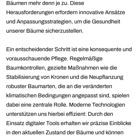
Bäumen mehr denn je zu. Diese
Herausforderungen erfordern innovative Ansätze
und Anpassungsstrategien, um die Gesundheit
unserer Bäume sicherzustellen.
Ein entscheidender Schritt ist eine konsequente und
vorausschauende Pflege. Regelmäßige
Baumkontrollen, gezielte Maßnahmen wie die
Stabilisierung von Kronen und die Neupflanzung
robuster Baumarten, die an die veränderten
klimatischen Bedingungen angepasst sind, spielen
dabei eine zentrale Rolle. Moderne Technologien
unterstützen uns hierbei effizient: Durch den
Einsatz digitaler Tools erhalten wir präzise Einblicke
in den aktuellen Zustand der Bäume und können