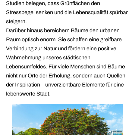
Studien belegen, dass Grünflächen den
Stresspegel senken und die Lebensqualität spürbar
steigern.
Darüber hinaus bereichern Bäume den urbanen
Raum optisch enorm. Sie schaffen eine greifbare
Verbindung zur Natur und fördern eine positive
Wahrnehmung unseres städtischen
Lebensumfeldes. Für viele Menschen sind Bäume
nicht nur Orte der Erholung, sondern auch Quellen
der Inspiration – unverzichtbare Elemente für eine
lebenswerte Stadt.