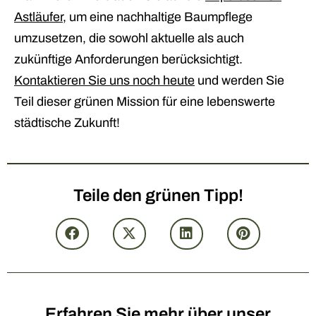
Astläufer
, um eine nachhaltige Baumpflege
umzusetzen, die sowohl aktuelle als auch
zukünftige Anforderungen berücksichtigt.
Kontaktieren Sie uns noch heute
und werden Sie
Teil dieser grünen Mission für eine lebenswerte
städtische Zukunft!
Teile den grünen Tipp!
Erfahren Sie mehr über unser