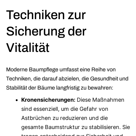
Techniken zur
Sicherung der
Vitalität
Moderne Baumpflege umfasst eine Reihe von
Techniken, die darauf abzielen, die Gesundheit und
Stabilität der Bäume langfristig zu bewahren:
Kronensicherungen:
Diese Maßnahmen
sind essenziell, um die Gefahr von
Astbrüchen zu reduzieren und die
gesamte Baumstruktur zu stabilisieren. Sie