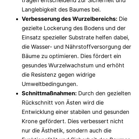
tragen entscheidend zur Sicherheit und
Langlebigkeit des Baumes bei.
Verbesserung des Wurzelbereichs:
Die
gezielte Lockerung des Bodens und der
Einsatz spezieller Substrate helfen dabei,
die Wasser- und Nährstoffversorgung der
Bäume zu optimieren. Dies fördert ein
gesundes Wurzelwachstum und erhöht
die Resistenz gegen widrige
Umweltbedingungen.
Schnittmaßnahmen:
Durch den gezielten
Rückschnitt von Ästen wird die
Entwicklung einer stabilen und gesunden
Krone gefördert. Dies verbessert nicht
nur die Ästhetik, sondern auch die