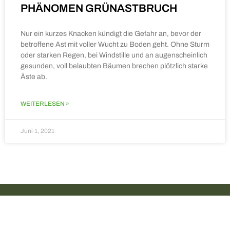
PHÄNOMEN GRÜNASTBRUCH
Nur ein kurzes Knacken kündigt die Gefahr an, bevor der
betroffene Ast mit voller Wucht zu Boden geht. Ohne Sturm
oder starken Regen, bei Windstille und an augenscheinlich
gesunden, voll belaubten Bäumen brechen plötzlich starke
Äste ab.
WEITERLESEN »
Juni 1, 2021