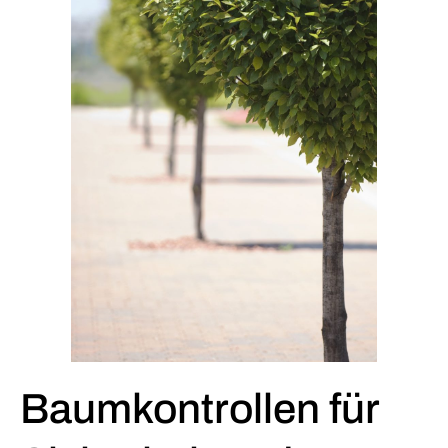
Baumkontrollen für