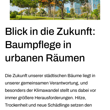
Blick in die Zukunft:
Baumpflege in
urbanen Räumen
Die Zukunft unserer städtischen Bäume liegt in
unserer gemeinsamen Verantwortung, und
besonders der Klimawandel stellt uns dabei vor
immer größere Herausforderungen. Hitze,
Trockenheit und neue Schädlinge setzen den