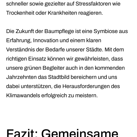
schneller sowie gezielter auf Stressfaktoren wie
Trockenheit oder Krankheiten reagieren.
Die Zukunft der Baumpflege ist eine Symbiose aus
Erfahrung, Innovation und einem klaren
Verständnis der Bedarfe unserer Städte. Mit dem
richtigen Einsatz können wir gewährleisten, dass
unsere grünen Begleiter auch in den kommenden
Jahrzehnten das Stadtbild bereichern und uns
dabei unterstützen, die Herausforderungen des
Klimawandels erfolgreich zu meistern.
Fazit: Gemeinsame