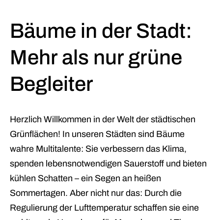
Bäume in der Stadt:
Mehr als nur grüne
Begleiter
Herzlich Willkommen in der Welt der städtischen
Grünflächen! In unseren Städten sind Bäume
wahre Multitalente: Sie verbessern das Klima,
spenden lebensnotwendigen Sauerstoff und bieten
kühlen Schatten – ein Segen an heißen
Sommertagen. Aber nicht nur das: Durch die
Regulierung der Lufttemperatur schaffen sie eine