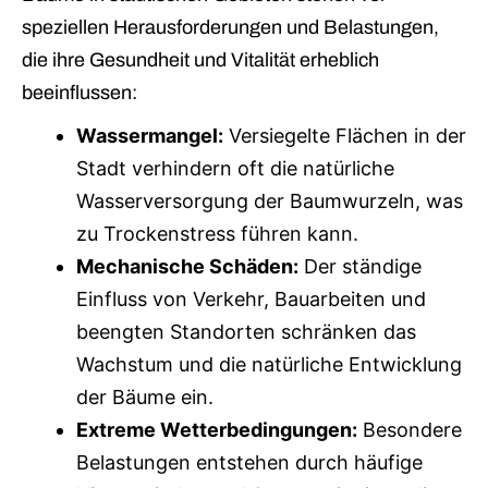
speziellen Herausforderungen und Belastungen,
die ihre Gesundheit und Vitalität erheblich
beeinflussen:
Wassermangel:
Versiegelte Flächen in der
Stadt verhindern oft die natürliche
Wasserversorgung der Baumwurzeln, was
zu Trockenstress führen kann.
Mechanische Schäden:
Der ständige
Einfluss von Verkehr, Bauarbeiten und
beengten Standorten schränken das
Wachstum und die natürliche Entwicklung
der Bäume ein.
Extreme Wetterbedingungen:
Besondere
Belastungen entstehen durch häufige