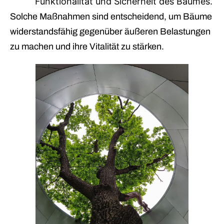
Funktionalität und Sicherheit des Baumes.
Solche Maßnahmen sind entscheidend, um Bäume
widerstandsfähig gegenüber äußeren Belastungen
zu machen und ihre Vitalität zu stärken.