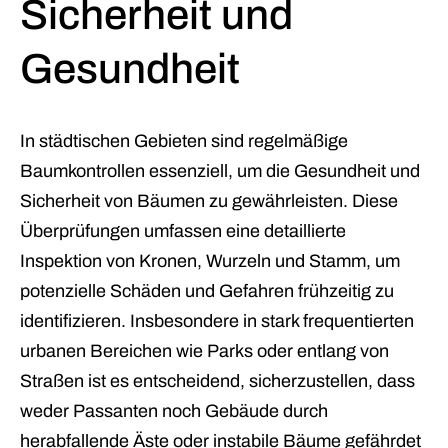
Sicherheit und
Gesundheit
In städtischen Gebieten sind regelmäßige
Baumkontrollen essenziell, um die Gesundheit und
Sicherheit von Bäumen zu gewährleisten. Diese
Überprüfungen umfassen eine detaillierte
Inspektion von Kronen, Wurzeln und Stamm, um
potenzielle Schäden und Gefahren frühzeitig zu
identifizieren. Insbesondere in stark frequentierten
urbanen Bereichen wie Parks oder entlang von
Straßen ist es entscheidend, sicherzustellen, dass
weder Passanten noch Gebäude durch
herabfallende Äste oder instabile Bäume gefährdet