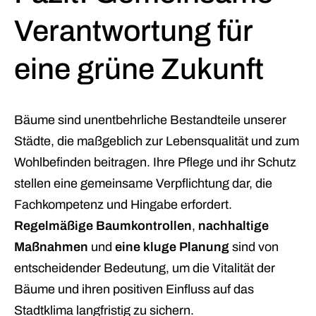
Verantwortung für
eine grüne Zukunft
Bäume sind unentbehrliche Bestandteile unserer
Städte, die maßgeblich zur Lebensqualität und zum
Wohlbefinden beitragen. Ihre Pflege und ihr Schutz
stellen eine gemeinsame Verpflichtung dar, die
Fachkompetenz und Hingabe erfordert.
Regelmäßige Baumkontrollen
,
nachhaltige
Maßnahmen
und
eine kluge Planung
sind von
entscheidender Bedeutung, um die Vitalität der
Bäume und ihren positiven Einfluss auf das
Stadtklima langfristig zu sichern.