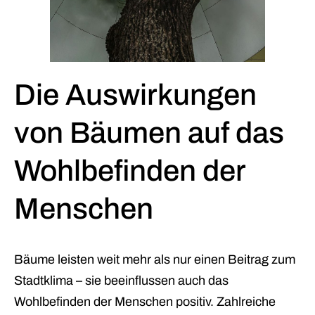
Die Auswirkungen
von Bäumen auf das
Wohlbefinden der
Menschen
Bäume leisten weit mehr als nur einen Beitrag zum
Stadtklima – sie beeinflussen auch das
Wohlbefinden der Menschen positiv. Zahlreiche