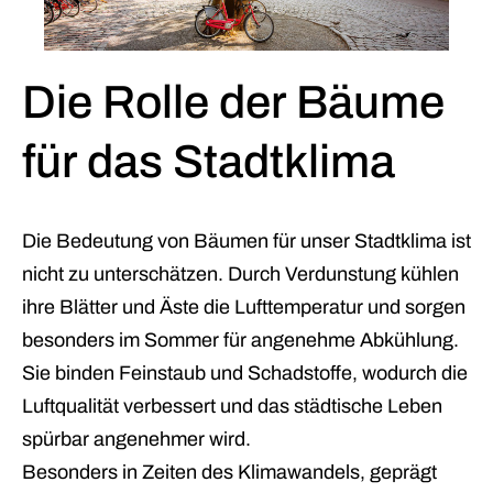
Die Rolle der Bäume
für das Stadtklima
Die Bedeutung von Bäumen für unser Stadtklima ist
nicht zu unterschätzen. Durch Verdunstung kühlen
ihre Blätter und Äste die Lufttemperatur und sorgen
besonders im Sommer für angenehme Abkühlung.
Sie binden Feinstaub und Schadstoffe, wodurch die
Luftqualität verbessert und das städtische Leben
spürbar angenehmer wird.
Besonders in Zeiten des Klimawandels, geprägt